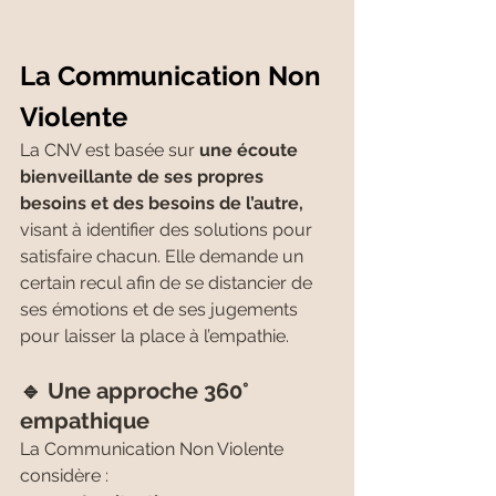
La Communication Non 
Violente
La CNV est basée sur 
une écoute 
bienveillante de ses propres 
besoins et des besoins de l’autre, 
visant à identifier des solutions pour 
satisfaire chacun. Elle demande un 
certain recul afin de se distancier de 
ses émotions et de ses jugements 
pour laisser la place à l’empathie.
🔹 Une approche 360° 
empathique 
La Communication Non Violente 
considère :