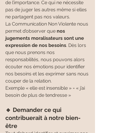
de l’importance. Ce qui ne nécessite 
pas de juger les autres même si elles 
ne partagent pas nos valeurs. 
La Communication Non Violente nous 
permet d’observer que 
nos 
jugements moralisateurs sont une 
expression de nos besoins
. Dès lors 
que nous prenons nos 
responsabilités, nous pouvons alors 
écouter nos émotions pour identifier 
nos besoins et les exprimer sans nous 
couper de la relation.
Exemple « elle est insensible » = « j’ai 
besoin de plus de tendresse »
🔹 Demander ce qui 
contribuerait à notre bien-
être