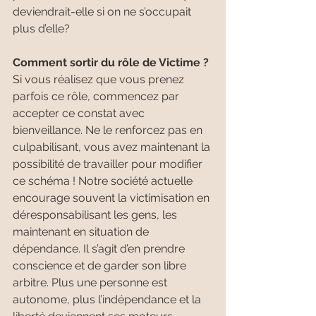
deviendrait-elle si on ne s’occupait 
plus d’elle?
Comment sortir du rôle de Victime ?
Si vous réalisez que vous prenez 
parfois ce rôle, commencez par 
accepter ce constat avec 
bienveillance. Ne le renforcez pas en 
culpabilisant, vous avez maintenant la 
possibilité de travailler pour modifier 
ce schéma ! Notre société actuelle 
encourage souvent la victimisation en 
déresponsabilisant les gens, les 
maintenant en situation de 
dépendance. Il s’agit d’en prendre 
conscience et de garder son libre 
arbitre. Plus une personne est 
autonome, plus l’indépendance et la 