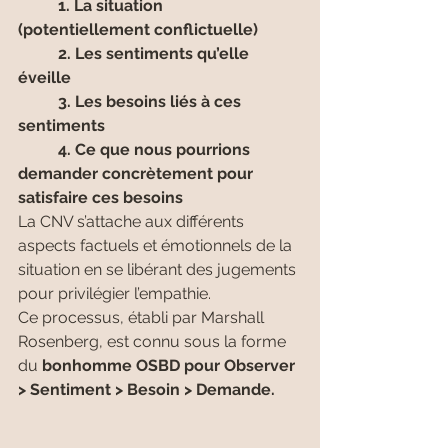
	1. La situation 
(potentiellement conflictuelle)
	2. Les sentiments qu’elle 
éveille
	3. Les besoins liés à ces 
sentiments
	4. Ce que nous pourrions 
demander concrètement pour 
satisfaire ces besoins 
La CNV s’attache aux différents 
aspects factuels et émotionnels de la 
situation en se libérant des jugements 
pour privilégier l’empathie.
Ce processus, établi par Marshall 
Rosenberg, est connu sous la forme 
du 
bonhomme OSBD pour Observer 
> Sentiment > Besoin > Demande.