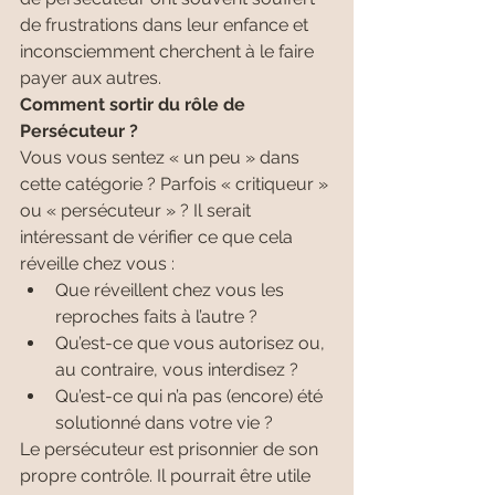
de frustrations dans leur enfance et 
inconsciemment cherchent à le faire 
payer aux autres.
Comment sortir du rôle de 
Persécuteur ?
Vous vous sentez « un peu » dans 
cette catégorie ? Parfois « critiqueur » 
ou « persécuteur » ? Il serait 
intéressant de vérifier ce que cela 
réveille chez vous :
Que réveillent chez vous les 
reproches faits à l’autre ?
Qu’est-ce que vous autorisez ou, 
au contraire, vous interdisez ?
Qu’est-ce qui n’a pas (encore) été 
solutionné dans votre vie ?
Le persécuteur est prisonnier de son 
propre contrôle. Il pourrait être utile 