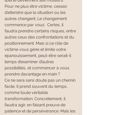
liberté deviennent ses moteurs.
Pour ne plus être victime, cessez 
d’attendre que la situation ou les 
autres changent. Le changement 
commence par vous.  Certes, il 
faudra prendre certains risques, entre 
autres ceux des confrontations et du 
positionnement. Mais si ce rôle de 
victime vous gène et limite votre 
épanouissement, peut-être serait-il 
temps d’examiner d’autres 
possibilités, et commencer à vous 
prendre davantage en main ?
Ce ne sera sans doute pas un chemin 
facile. Il prend souvent du temps, 
comme toute véritable 
transformation. Concrètement, il 
faudra agir, en faisant preuve de 
patience et de persévérance. Mais les 