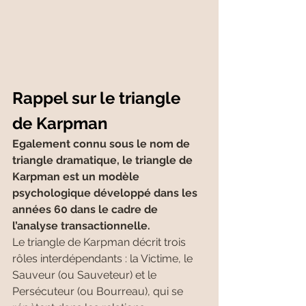
Rappel sur le triangle 
de Karpman
Egalement connu sous le nom de 
triangle dramatique, le triangle de 
Karpman est un modèle 
psychologique développé dans les 
années 60 dans le cadre de 
l’analyse transactionnelle.
Le triangle de Karpman décrit trois 
rôles interdépendants : la Victime, le 
Sauveur (ou Sauveteur) et le 
Persécuteur (ou Bourreau), qui se 