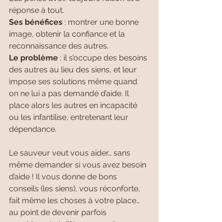
réponse à tout.
Ses bénéfices 
: montrer une bonne 
image, obtenir la confiance et la 
reconnaissance des autres.
Le problème 
:
il s’occupe des besoins 
des autres au lieu des siens, et leur 
impose ses solutions même quand 
on ne lui a pas demandé d’aide. Il 
place alors les autres en incapacité 
ou les infantilise, entretenant leur 
dépendance.
Le sauveur veut vous aider… sans 
même demander si vous avez besoin 
d’aide ! Il vous donne de bons 
conseils (les siens), vous réconforte, 
fait même les choses à votre place… 
au point de devenir parfois 