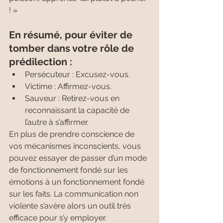
! »
En résumé, pour éviter de 
tomber dans votre rôle de 
prédilection :
Persécuteur : Excusez-vous.
Victime : Affirmez-vous.
Sauveur : Retirez-vous en 
reconnaissant la capacité de 
l’autre à s’affirmer.
En plus de prendre conscience de 
vos mécanismes inconscients, vous 
pouvez essayer de passer d’un mode 
de fonctionnement fondé sur les 
émotions à un fonctionnement fondé 
sur les faits. La communication non 
violente s’avère alors un outil très 
efficace pour s’y employer.