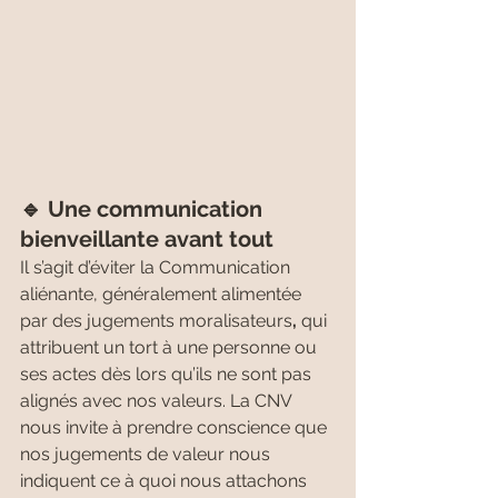
🔹 Une communication 
bienveillante avant tout
Il s’agit d’éviter la Communication 
aliénante, généralement alimentée 
par des jugements moralisateurs
, 
qui 
attribuent un tort à une personne ou 
ses actes dès lors qu’ils ne sont pas 
alignés avec nos valeurs. La CNV 
nous invite à prendre conscience
que 
nos jugements de valeur nous 
indiquent ce à quoi nous attachons 