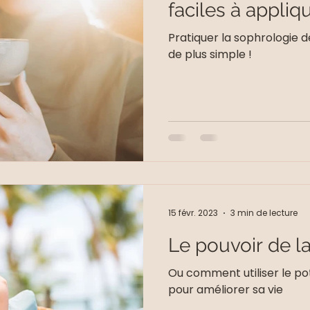
faciles à appliq
Pratiquer la sophrologie 
de plus simple !
15 févr. 2023
3 min de lecture
Le pouvoir de l
Ou comment utiliser le po
pour améliorer sa vie