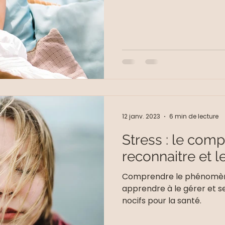
12 janv. 2023
6 min de lecture
Stress : le comp
reconnaitre et l
Comprendre le phénomène
apprendre à le gérer et s
nocifs pour la santé.