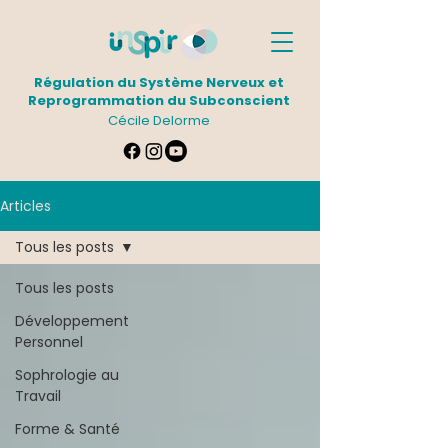
Régulation du Système Nerveux et
Reprogrammation du Subconscient
Cécile Delorme
Articles
Tous les posts
Tous les posts
Développement
Personnel
Sophrologie au
Travail
Forme & Santé