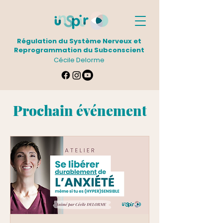
Régulation du Système Nerveux et
Reprogrammation du Subconscient
Cécile Delorme
Prochain événement