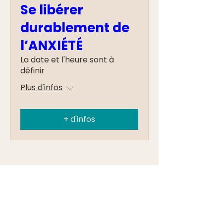
Se libérer
durablement de
l’ANXIÉTÉ
La date et l'heure sont à
définir
Plus d'infos
+ d'infos