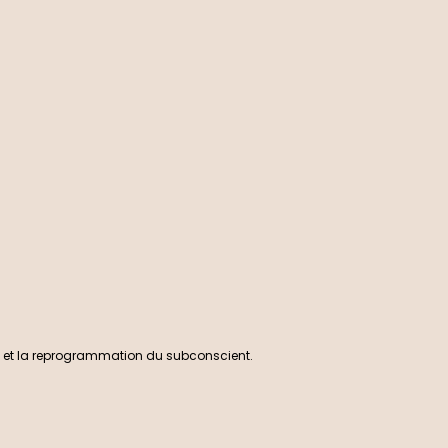
té et la reprogrammation du subconscient.