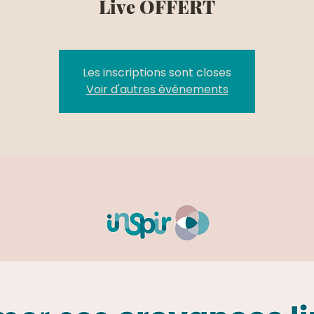
Live OFFERT
Les inscriptions sont closes
Voir d'autres événements