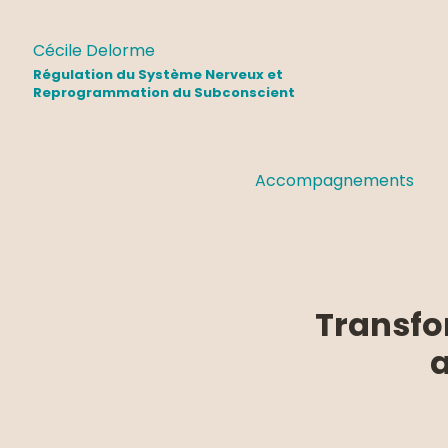
Cécile Delorme
Régulation du Système Nerveux et
Reprogrammation du Subconscient
Accompagnements
Transfo
a