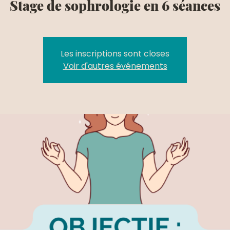
Stage de sophrologie en 6 séances
Les inscriptions sont closes
Voir d'autres événements