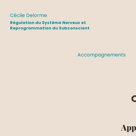
Cécile Delorme
Régulation du Système Nerveux et
Reprogrammation du Subconscient
Accompagnements
Appr